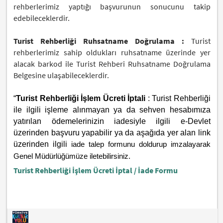
rehberlerimiz yaptığı başvurunun sonucunu takip
edebileceklerdir.
Turist Rehberliği Ruhsatname Doğrulama :
Turist
rehberlerimiz sahip oldukları ruhsatname üzerinde yer
alacak barkod ile Turist Rehberi Ruhsatname Doğrulama
Belgesine ulaşabileceklerdir.
“
Turist Rehberliği İşlem Ücreti İptali
:
Turist Rehberliği
ile ilgili işleme alınmayan ya da sehven hesabımıza
yatırılan ödemelerinizin iadesiyle ilgili e-Devlet
üzerinden başvuru yapabilir ya da aşağıda yer alan link
üzerinden ilgili
iade talep formunu doldurup imzalayarak
Genel Müdürlüğümüze iletebilirsiniz.
Turist Rehberliği İşlem Ücreti İptal / İade Formu