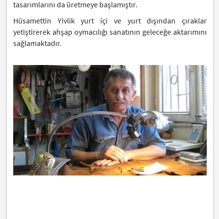
tasarımlarını da üretmeye başlamıştır.
Hüsamettin Yivlik yurt içi ve yurt dışından çıraklar
yetiştirerek ahşap oymacılığı sanatının geleceğe aktarımını
sağlamaktadır.