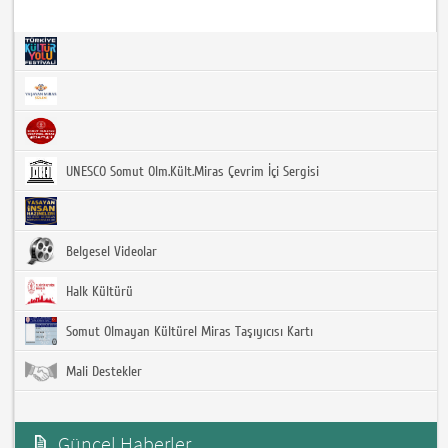
UNESCO Somut Olm.Kült.Miras Çevrim İçi Sergisi
Belgesel Videolar
Halk Kültürü
Somut Olmayan Kültürel Miras Taşıyıcısı Kartı
Mali Destekler
Güncel Haberler