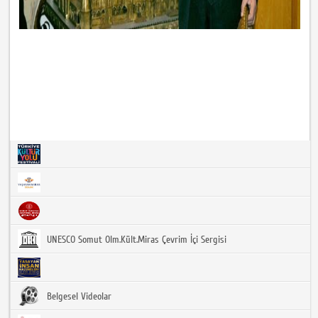
UNESCO Somut Olm.Kült.Miras Çevrim İçi Sergisi
Belgesel Videolar