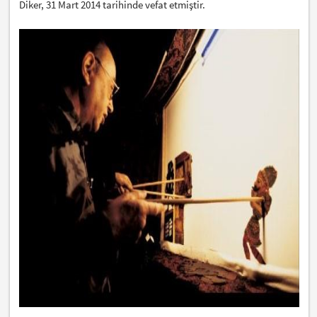
Diker, 31 Mart 2014 tarihinde vefat etmiştir.