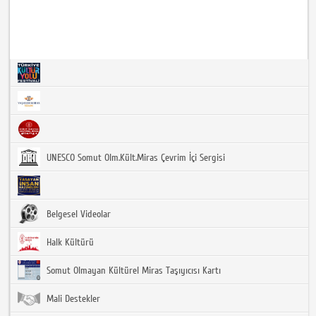
UNESCO Somut Olm.Kült.Miras Çevrim İçi Sergisi
Belgesel Videolar
Halk Kültürü
Somut Olmayan Kültürel Miras Taşıyıcısı Kartı
Mali Destekler